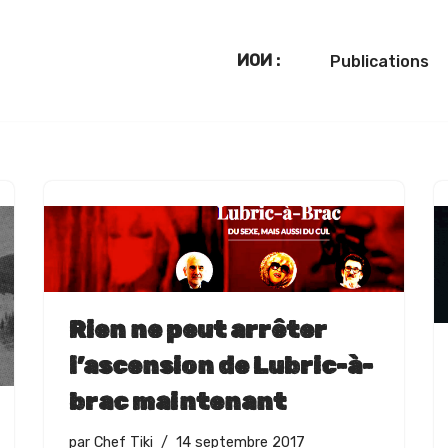
Publications
Rien ne peut arrêter
l’ascension de Lubric-à-
brac maintenant
par
Chef Tiki
14 septembre 2017