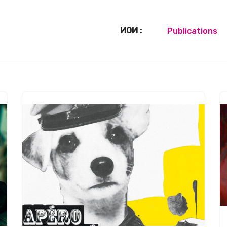
Publications